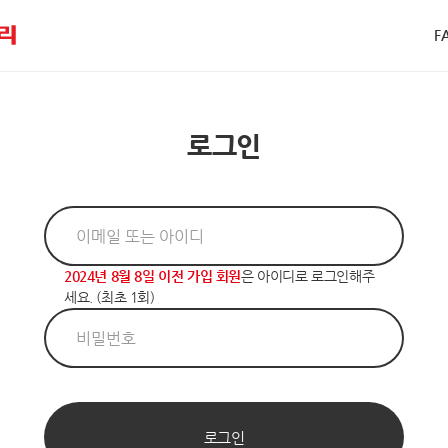
F
로그인
2024년 8월 8일 이전 가입 회원
은 아이디로 로그인해주
세요. (최초 1회)
로그인