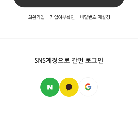
회원가입
가입여부확인
비밀번호 재설정
SNS계정으로 간편 로그인